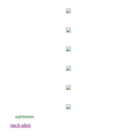
aufräumen
nach oben