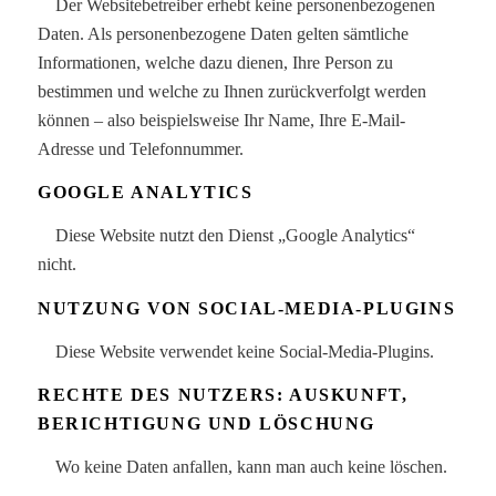
Der Websitebetreiber erhebt keine personenbezogenen
Daten. Als personenbezogene Daten gelten sämtliche
Informationen, welche dazu dienen, Ihre Person zu
bestimmen und welche zu Ihnen zurückverfolgt werden
können – also beispielsweise Ihr Name, Ihre E-Mail-
Adresse und Telefonnummer.
GOOGLE ANALYTICS
Diese Website nutzt den Dienst „Google Analytics“
nicht.
NUTZUNG VON SOCIAL-MEDIA-PLUGINS
Diese Website verwendet keine Social-Media-Plugins.
RECHTE DES NUTZERS: AUSKUNFT,
BERICHTIGUNG UND LÖSCHUNG
Wo keine Daten anfallen, kann man auch keine löschen.