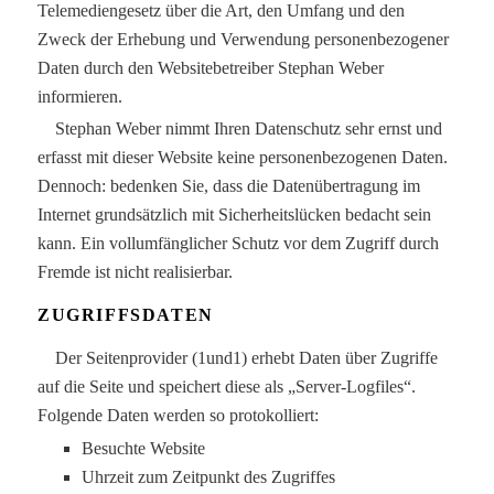
Telemediengesetz über die Art, den Umfang und den
Zweck der Erhebung und Verwendung personenbezogener
Daten durch den Websitebetreiber Stephan Weber
informieren.
Stephan Weber nimmt Ihren Datenschutz sehr ernst und
erfasst mit dieser Website keine personenbezogenen Daten.
Dennoch: bedenken Sie, dass die Datenübertragung im
Internet grundsätzlich mit Sicherheitslücken bedacht sein
kann. Ein vollumfänglicher Schutz vor dem Zugriff durch
Fremde ist nicht realisierbar.
ZUGRIFFSDATEN
Der Seitenprovider (1und1) erhebt Daten über Zugriffe
auf die Seite und speichert diese als „Server-Logfiles“.
Folgende Daten werden so protokolliert:
Besuchte Website
Uhrzeit zum Zeitpunkt des Zugriffes