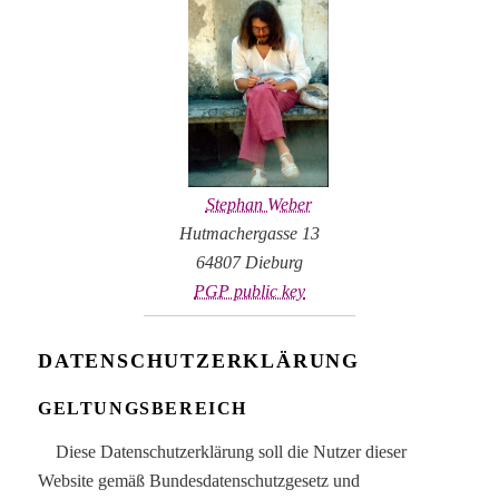
Stephan Weber
Hutmachergasse 13
64807 Dieburg
PGP public key
DATENSCHUTZERKLÄRUNG
GELTUNGSBEREICH
Diese Datenschutzerklärung soll die Nutzer dieser
Website gemäß Bundesdatenschutzgesetz und