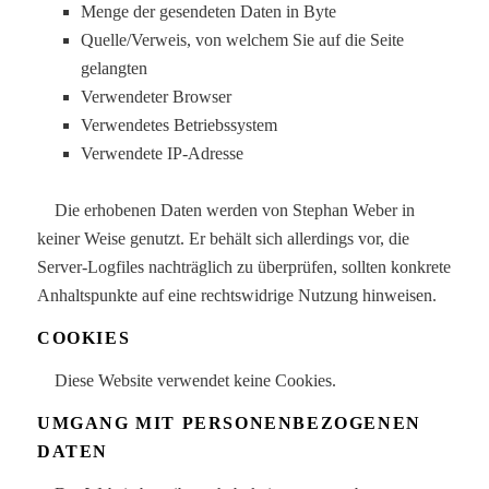
Menge der gesendeten Daten in Byte
Quelle/Verweis, von welchem Sie auf die Seite
gelangten
Verwendeter Browser
Verwendetes Betriebssystem
Verwendete IP-Adresse
Die erhobenen Daten werden von Stephan Weber in
keiner Weise genutzt. Er behält sich allerdings vor, die
Server-Logfiles nachträglich zu überprüfen, sollten konkrete
Anhaltspunkte auf eine rechtswidrige Nutzung hinweisen.
COOKIES
Diese Website verwendet keine Cookies.
UMGANG MIT PERSONENBEZOGENEN
DATEN