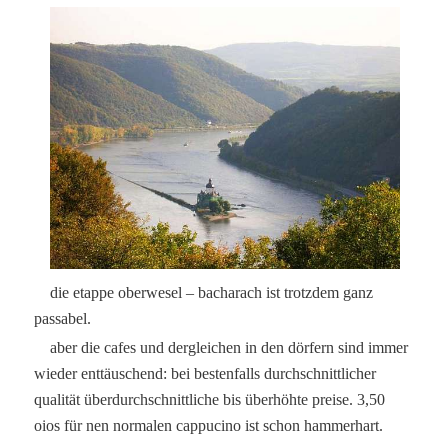
die etappe oberwesel – bacharach ist trotzdem ganz
passabel.
aber die cafes und dergleichen in den dörfern sind immer
wieder enttäuschend: bei bestenfalls durchschnittlicher
qualität überdurchschnittliche bis überhöhte preise. 3,50
oios für nen normalen cappucino ist schon hammerhart.