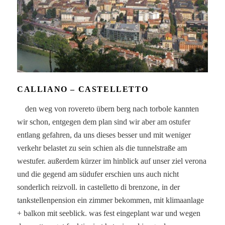
CALLIANO – CASTELLETTO
den weg von rovereto übern berg nach torbole kannten
wir schon, entgegen dem plan sind wir aber am ostufer
entlang gefahren, da uns dieses besser und mit weniger
verkehr belastet zu sein schien als die tunnelstraße am
westufer. außerdem kürzer im hinblick auf unser ziel verona
und die gegend am südufer erschien uns auch nicht
sonderlich reizvoll. in castelletto di brenzone, in der
tankstellenpension ein zimmer bekommen, mit klimaanlage
+ balkon mit seeblick. was fest eingeplant war und wegen