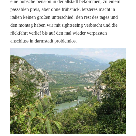
eine hübsche pension in der altstadt bekommen, zu einem
passablen preis, aber ohne frühstück. letzteres macht in
italien keinen großen unterschied. den rest des tages und
den montag haben wir mit sightseeing verbracht und die
rückfahrt verlief bis auf den mal wieder verpassten
anschluss in darmstadt problemlos.