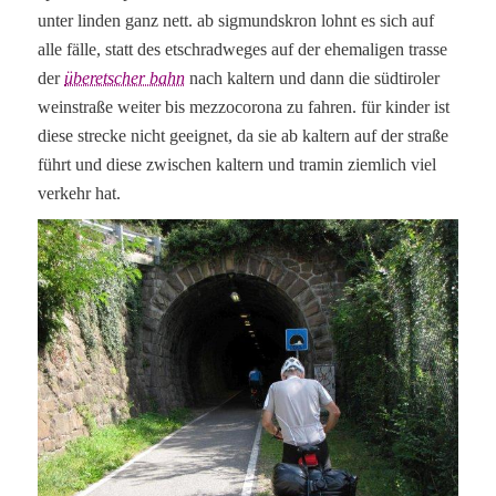
unter linden ganz nett. ab sigmundskron lohnt es sich auf
alle fälle, statt des etschradweges auf der ehemaligen trasse
der
überetscher bahn
nach kaltern und dann die südtiroler
weinstraße weiter bis mezzocorona zu fahren. für kinder ist
diese strecke nicht geeignet, da sie ab kaltern auf der straße
führt und diese zwischen kaltern und tramin ziemlich viel
verkehr hat.