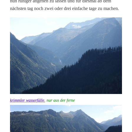
nun ruhiger angehen zu lassen und für diesmal ab dem
nächsten tag noch zwei oder drei einfache tage zu machen.
krimmler wasserfälle
, nur aus der ferne