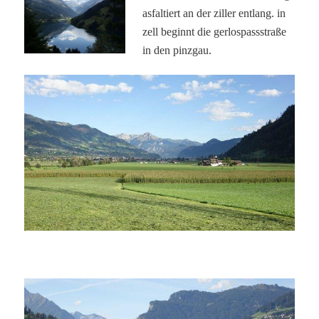
asfaltiert an der ziller entlang. in
zell beginnt die gerlospassstraße
in den pinzgau.