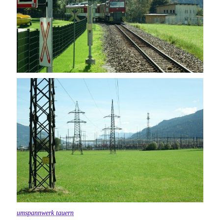
umspannwerk tauern