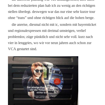
bei dem reduzierten plan hab ich zu wenig an den richtigen
stellen überlegt. deswegen war das nur eine sehr kurze tour
ohne “trans” und ohne richtigen blick auf die hohen berge.
die anreise, diesmal nicht mit ic, sondern mit bayernticket
und regionalexpressen mit dreimal umsteigen, verlief
problemlos; züge pünktlich und nicht sehr voll. kurz nach
vier in lenggries, wo wir vor neun jahren auch schon zur
VCA gestartet sind.