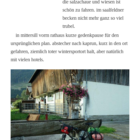
die salzachaue und wiesen ist
schön zu fahren. im saalfeldner
becken nicht mehr ganz so viel
trubel.
in mittersill vorm rathaus kurze gedenkpause für den
ursprünglichen plan. abstecher nach kaprun, kurz in den ort
gefahren, ziemlich toter wintersportort halt, aber natürlich
mit vielen hotels.