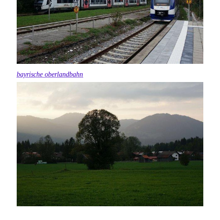
bayrische oberlandbahn