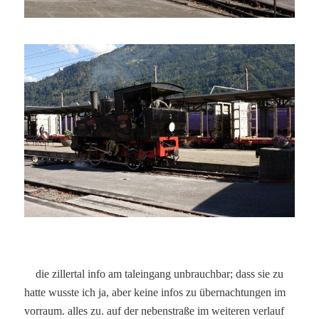
die zillertal info am taleingang unbrauchbar; dass sie zu
hatte wusste ich ja, aber keine infos zu übernachtungen im
vorraum. alles zu. auf der nebenstraße im weiteren verlauf