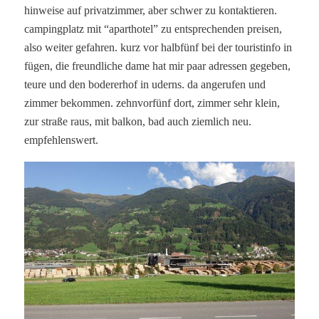
hinweise auf privatzimmer, aber schwer zu kontaktieren.
campingplatz mit “aparthotel” zu entsprechenden preisen,
also weiter gefahren. kurz vor halbfünf bei der touristinfo in
fügen, die freundliche dame hat mir paar adressen gegeben,
teure und den bodererhof in uderns. da angerufen und
zimmer bekommen. zehnvorfünf dort, zimmer sehr klein,
zur straße raus, mit balkon, bad auch ziemlich neu.
empfehlenswert.