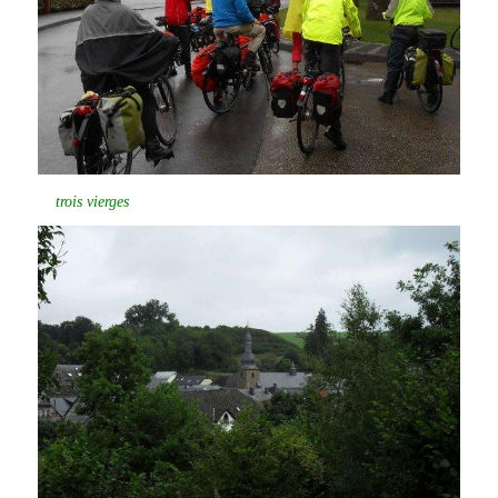
trois vierges