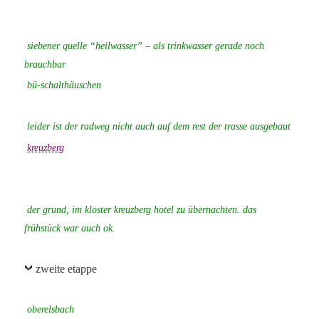
siebener quelle “heilwasser” – als trinkwasser gerade noch
brauchbar
bü-schalthäuschen
leider ist der radweg nicht auch auf dem rest der trasse ausgebaut
kreuzberg
der grund, im kloster kreuzberg hotel zu übernachten. das
frühstück war auch ok.
zweite etappe
oberelsbach