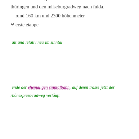
thüringen und den milseburgradweg nach fulda.
rund 160 km und 2300 höhenmeter.
erste etappe
alt und relativ neu im sinntal
ende der
ehemaligen sinntalbahn
, auf deren trasse jetzt der
rhönexpress-radweg verläuft