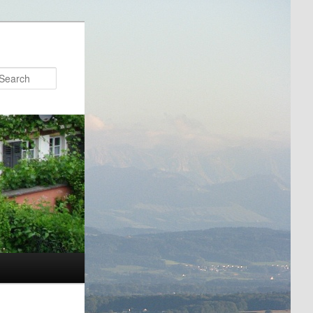
Search