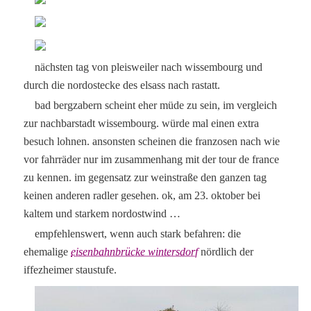
nächsten tag von pleisweiler nach wissembourg und
durch die nordostecke des elsass nach rastatt.
bad bergzabern scheint eher müde zu sein, im vergleich
zur nachbarstadt wissembourg. würde mal einen extra
besuch lohnen. ansonsten scheinen die franzosen nach wie
vor fahrräder nur im zusammenhang mit der tour de france
zu kennen. im gegensatz zur weinstraße den ganzen tag
keinen anderen radler gesehen. ok, am 23. oktober bei
kaltem und starkem nordostwind …
empfehlenswert, wenn auch stark befahren: die
ehemalige
eisenbahnbrücke wintersdorf
nördlich der
iffezheimer staustufe.