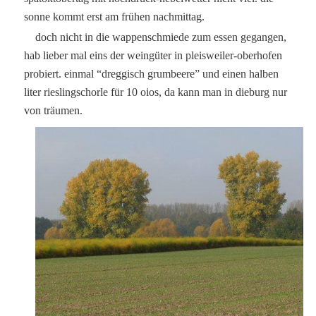
sonne kommt erst am frühen nachmittag.
doch nicht in die wappenschmiede zum essen gegangen,
hab lieber mal eins der weingüter in pleisweiler-oberhofen
probiert. einmal “dreggisch grumbeere” und einen halben
liter rieslingschorle für 10 oios, da kann man in dieburg nur
von träumen.