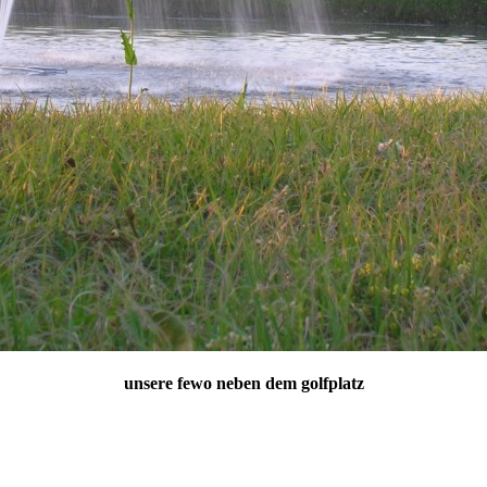
unsere fewo neben dem golfplatz