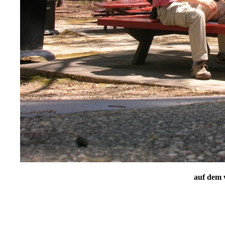
auf dem 