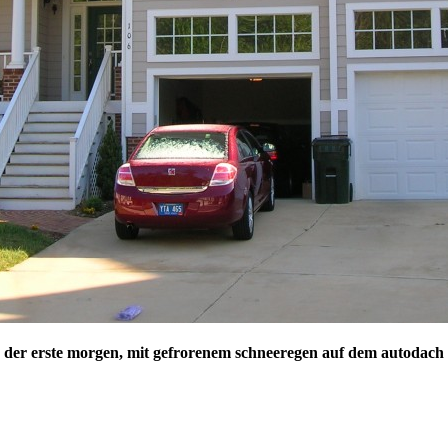
der erste morgen, mit gefrorenem schneeregen auf dem autodach