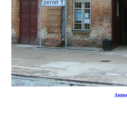
Augus