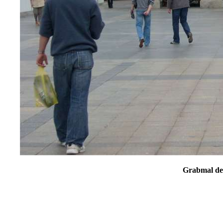
Grabmal de